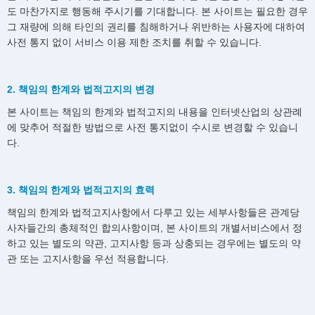
도 마찬가지로 행동해 주시기를 기대합니다. 본 사이트는 필요한 경우
그 재량에 의해 타인의 권리를 침해하거나 위반하는 사용자에 대하여
사전 통지 없이 서비스 이용 제한 조치를 취할 수 있습니다.
2. 책임의 한계와 법적고지의 변경
본 사이트는 책임의 한계와 법적고지의 내용을 인터넷산업의 상관례
에 맞추어 적절한 방법으로 사전 통지없이 수시로 변경할 수 있습니
다.
3. 책임의 한계와 법적고지의 효력
책임의 한계와 법적고지사항에서 다루고 있는 세부사항들은 관계당
사자들간의 총체적인 합의사항이며, 본 사이트의 개별서비스에서 정
하고 있는 별도의 약관, 고지사항 등과 상충되는 경우에는 별도의 약
관 또는 고지사항을 우선 적용합니다.