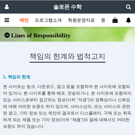
솔로몬 수학
메인
프로그램소개
학원운영자료
중등부프로그램
Lines of Responsibility
책임의 한계와 법적고지
1. 책임의 한계
본 사이트는 링크, 다운로드, 광고 등을 포함하여 본 사이트에 포함되
어 있거나, 본 사이트를 통해 배포, 전송되거나, 본 사이트에 포함되어
있는 서비스로부터 접근되는 정보(이하 "자료")의 정확성이나 신뢰성
에 대해 어떠한 보증도 하지 않으며, 서비스상의, 또는 서비스와 관련
된 광고, 기타 정보 또는 제안의 결과로서 디스플레이, 구매 또는 취득
하게 되는 제품 또는 기타 정보(이하 "제품")의 질에 대해서도 어떠한
보증도 하지 않습니다.