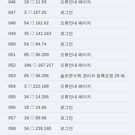
046
18.♡.11.93
오류안내 페이지
047
3.♡.157.25
로그인
048
54.♡.161.62
오류안내 페이지
049
35.♡.141.243
로그인
050
54.♡.84.74
로그인
051
85.♡.96.209
오류안내 페이지
052
184.♡.167.217
오류안내 페이지
053
85.♡.96.206
솔로몬수학 관리자 등록요청 29 페이지
054
3.♡.222.168
오류안내 페이지
055
34.♡.14.255
오류안내 페이지
056
18.♡.24.66
로그인
057
18.♡.89.56
로그인
058
34.♡.239.240
로그인