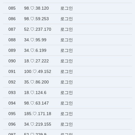
085
98.♡.38.120
로그인
086
98.♡.59.253
로그인
087
52.♡.237.170
로그인
088
34.♡.95.99
로그인
089
34.♡.6.199
로그인
090
18.♡.27.222
로그인
091
100.♡.49.152
로그인
092
35.♡.86.200
로그인
093
18.♡.124.6
로그인
094
98.♡.63.147
로그인
095
185.♡.171.18
로그인
096
34.♡.219.155
로그인
097
52.♡.229.9
로그인