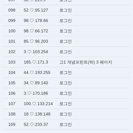
098
52.♡.95.127
로그인
099
98.♡.178.66
로그인
100
98.♡.66.172
로그인
101
85.♡.96.203
로그인
102
3.♡.103.254
로그인
103
185.♡.171.3
고1 개념프린트(하) 3 페이지
104
44.♡.193.255
로그인
105
34.♡.89.140
로그인
106
3.♡.170.186
로그인
107
100.♡.133.214
로그인
108
18.♡.138.148
로그인
109
52.♡.233.37
로그인