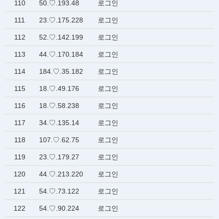
110
50.♡.193.48
로그인
111
23.♡.175.228
로그인
112
52.♡.142.199
로그인
113
44.♡.170.184
로그인
114
184.♡.35.182
로그인
115
18.♡.49.176
로그인
116
18.♡.58.238
로그인
117
34.♡.135.14
로그인
118
107.♡.62.75
로그인
119
23.♡.179.27
로그인
120
44.♡.213.220
로그인
121
54.♡.73.122
로그인
122
54.♡.90.224
로그인