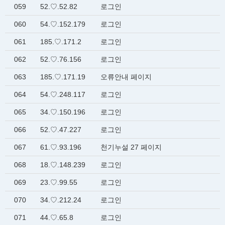
059
52.♡.52.82
로그인
060
54.♡.152.179
로그인
061
185.♡.171.2
로그인
062
52.♡.76.156
로그인
063
185.♡.171.19
오류안내 페이지
064
54.♡.248.117
로그인
065
34.♡.150.196
로그인
066
52.♡.47.227
로그인
067
61.♡.93.196
천기누설 27 페이지
068
18.♡.148.239
로그인
069
23.♡.99.55
로그인
070
34.♡.212.24
로그인
071
44.♡.65.8
로그인