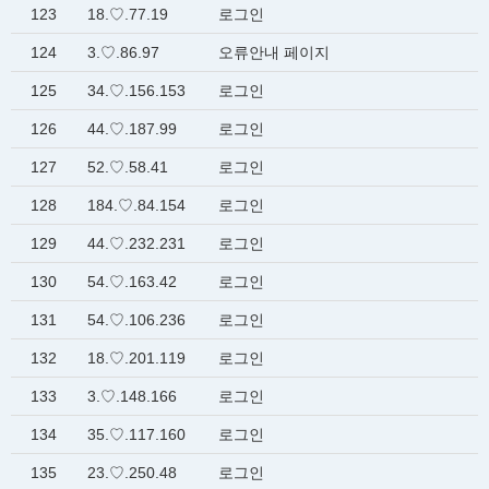
123
18.♡.77.19
로그인
124
3.♡.86.97
오류안내 페이지
125
34.♡.156.153
로그인
126
44.♡.187.99
로그인
127
52.♡.58.41
로그인
128
184.♡.84.154
로그인
129
44.♡.232.231
로그인
130
54.♡.163.42
로그인
131
54.♡.106.236
로그인
132
18.♡.201.119
로그인
133
3.♡.148.166
로그인
134
35.♡.117.160
로그인
135
23.♡.250.48
로그인