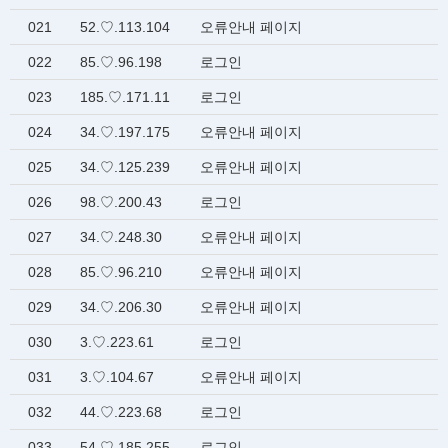
021
52.♡.113.104
오류안내 페이지
022
85.♡.96.198
로그인
023
185.♡.171.11
로그인
024
34.♡.197.175
오류안내 페이지
025
34.♡.125.239
오류안내 페이지
026
98.♡.200.43
로그인
027
34.♡.248.30
오류안내 페이지
028
85.♡.96.210
오류안내 페이지
029
34.♡.206.30
오류안내 페이지
030
3.♡.223.61
로그인
031
3.♡.104.67
오류안내 페이지
032
44.♡.223.68
로그인
033
54.♡.185.255
로그인