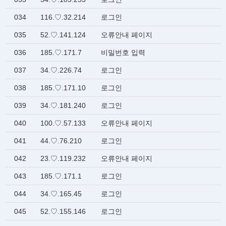
034
116.♡.32.214
로그인
035
52.♡.141.124
오류안내 페이지
036
185.♡.171.7
비밀번호 입력
037
34.♡.226.74
로그인
038
185.♡.171.10
로그인
039
34.♡.181.240
로그인
040
100.♡.57.133
오류안내 페이지
041
44.♡.76.210
로그인
042
23.♡.119.232
오류안내 페이지
043
185.♡.171.1
로그인
044
34.♡.165.45
로그인
045
52.♡.155.146
로그인