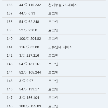
136
44.♡.115.232
천기누설 76 페이지
137
44.♡.6.93
로그인
138
54.♡.62.248
로그인
139
52.♡.238.8
로그인
140
100.♡.204.82
로그인
141
116.♡.32.88
오류안내 페이지
142
3.♡.227.216
로그인
143
54.♡.181.161
로그인
144
52.♡.105.244
로그인
145
3.♡.9.97
로그인
146
54.♡.199.17
로그인
147
3.♡.156.104
로그인
148
100.♡.155.89
로그인