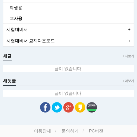
학생용
교사용
시험대비서
시험대비서 교재다운로드
새글
+ 더보기
글이 없습니다.
새댓글
+ 더보기
글이 없습니다.
이용안내
문의하기
PC버전