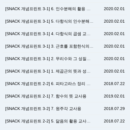
[SNACK 개념프린트 3-1] 6. 인수분해의 활용 …
2020.02.01
[SNACK 개념프린트 3-1] 5. 다항식의 인수분해…
2020.02.01
[SNACK 개념프린트 3-1] 4. 다항식의 곱셈 교…
2020.02.01
[SNACK 개념프린트 3-1] 3. 근호를 포함한식의…
2020.02.01
[SNACK 개념프린트 3-1] 2. 무리수와 그 성질…
2020.02.01
[SNACK 개념프린트 3-1] 1. 제곱근의 뜻과 성…
2020.02.01
[SNACK 개념프린트 2-2] 6. 피타고라스 정리 …
2018.07.22
[SNACK 개념프린트 2-1] 7. 함수의 뜻 교사용
2019.02.01
[SNACK 개념프린트 3-2] 7. 원주각 교사용
2018.07.29
[SNACK 개념프린트 2-2] 5. 닮음의 활용 교사…
2018.07.22