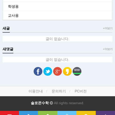
학생용
교사용
새글
+ 더보기
글이 없습니다.
새댓글
+ 더보기
글이 없습니다.
이용안내
문의하기
PC버전
솔로몬수학
All rights reserved.