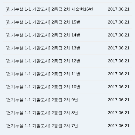
[천기누설 1-1 기말고사] 2등급 2차 서술형16번
2017.06.21
[천기누설 1-1 기말고사] 2등급 2차 15번
2017.06.21
[천기누설 1-1 기말고사] 2등급 2차 14번
2017.06.21
[천기누설 1-1 기말고사] 2등급 2차 13번
2017.06.21
[천기누설 1-1 기말고사] 2등급 2차 12번
2017.06.21
[천기누설 1-1 기말고사] 2등급 2차 11번
2017.06.21
[천기누설 1-1 기말고사] 2등급 2차 10번
2017.06.21
[천기누설 1-1 기말고사] 2등급 2차 9번
2017.06.21
[천기누설 1-1 기말고사] 2등급 2차 8번
2017.06.21
[천기누설 1-1 기말고사] 2등급 2차 7번
2017.06.21