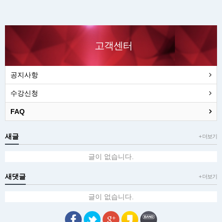
고객센터
공지사항
수강신청
FAQ
새글
+ 더보기
글이 없습니다.
새댓글
+ 더보기
글이 없습니다.