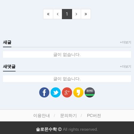
1
새글
+ 더보기
글이 없습니다.
새댓글
+ 더보기
글이 없습니다.
이용안내
문의하기
PC버전
솔로몬수학
All rights reserved.