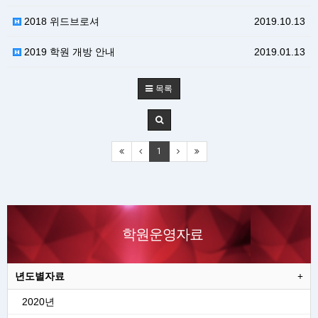
2018 위드브로셔
2019.10.13
2019 학원 개방 안내
2019.01.13
목록
1
학원운영자료
년도별자료
2020년