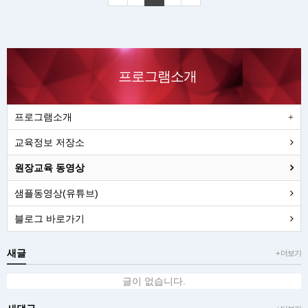
프로그램소개
프로그램소개
교육정보 저장소
원장교육 동영상
샘플동영상(유튜브)
블로그 바로가기
새글
+ 더보기
글이 없습니다.