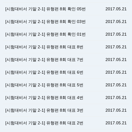
[시험대비서 기말 2-1] 유형편 8회 확인 05번
2017.05.21
[시험대비서 기말 2-1] 유형편 8회 확인 03번
2017.05.21
[시험대비서 기말 2-1] 유형편 8회 확인 01번
2017.05.21
[시험대비서 기말 2-1] 유형편 8회 대표 8번
2017.05.21
[시험대비서 기말 2-1] 유형편 8회 대표 7번
2017.05.21
[시험대비서 기말 2-1] 유형편 8회 대표 6번
2017.05.21
[시험대비서 기말 2-1] 유형편 8회 대표 5번
2017.05.21
[시험대비서 기말 2-1] 유형편 8회 대표 4번
2017.05.21
[시험대비서 기말 2-1] 유형편 8회 대표 3번
2017.05.21
[시험대비서 기말 2-1] 유형편 8회 대표 2번
2017.05.21