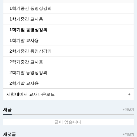
1학기중간 동영상강의
1학기중간 교사용
1학기말 동영상강의
1학기말 교사용
2학기중간 동영상강의
2학기중간 교사용
2학기말 동영상강의
2학기말 교사용
시험대비서 교재다운로드
새글
+ 더보기
글이 없습니다.
새댓글
+ 더보기