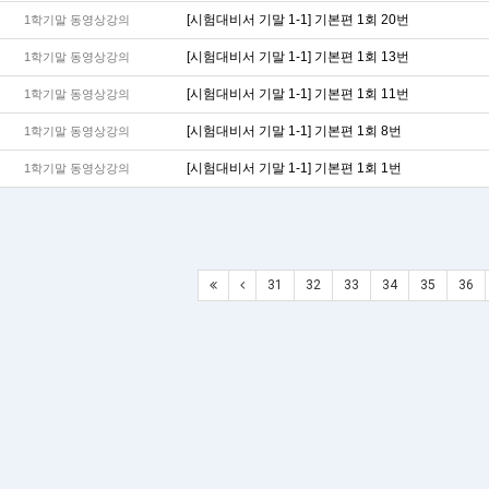
[시험대비서 기말 1-1] 기본편 1회 20번
1학기말 동영상강의
[시험대비서 기말 1-1] 기본편 1회 13번
1학기말 동영상강의
[시험대비서 기말 1-1] 기본편 1회 11번
1학기말 동영상강의
[시험대비서 기말 1-1] 기본편 1회 8번
1학기말 동영상강의
[시험대비서 기말 1-1] 기본편 1회 1번
1학기말 동영상강의
31
32
33
34
35
36