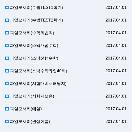
파일모서리(수법TEST1학기)
2017.04.01
파일모서리(수법TEST2학기)
2017.04.01
파일모서리(수학의법칙)
2017.04.01
파일모서리(스낵개념수학)
2017.04.01
파일모서리(스낵선행수학)
2017.04.01
파일모서리(스낵수학유형40제)
2017.04.01
파일모서리(시험대비서해답지)
2017.04.01
파일모서리(시험지모음)
2017.04.01
파일모서리(예일)
2017.04.01
파일모서리(원생이름)
2017.04.01