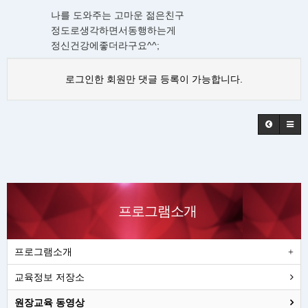
나를 도와주는 고마운 젊은친구
정도로생각하면서동행하는게
정신건강에좋더라구요^^;
로그인한 회원만 댓글 등록이 가능합니다.
프로그램소개
프로그램소개
교육정보 저장소
원장교육 동영상