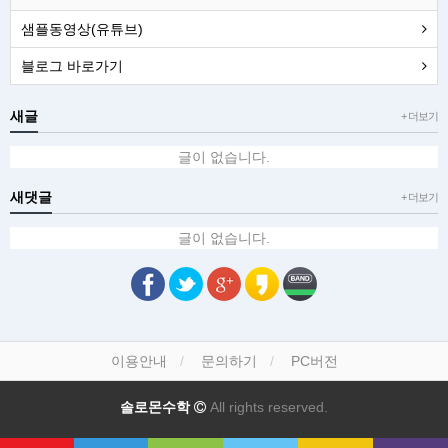
샘플동영상(유튜브)
블로그 바로가기
새글
+ 더보기
글이 없습니다.
새댓글
+ 더보기
글이 없습니다.
이용안내
문의하기
PC버전
솔로몬수학
All rights reserved.