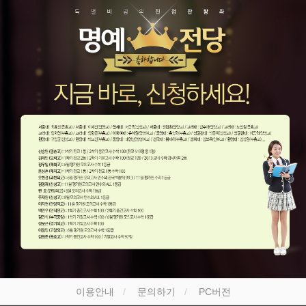
이용안내
문의하기
PC버전