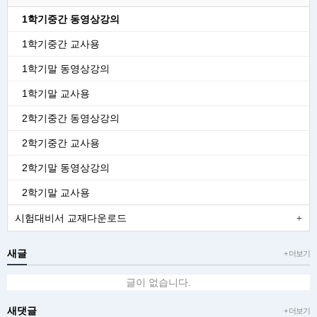
1학기중간 동영상강의
1학기중간 교사용
1학기말 동영상강의
1학기말 교사용
2학기중간 동영상강의
2학기중간 교사용
2학기말 동영상강의
2학기말 교사용
시험대비서 교재다운로드
새글
+ 더보기
글이 없습니다.
새댓글
+ 더보기