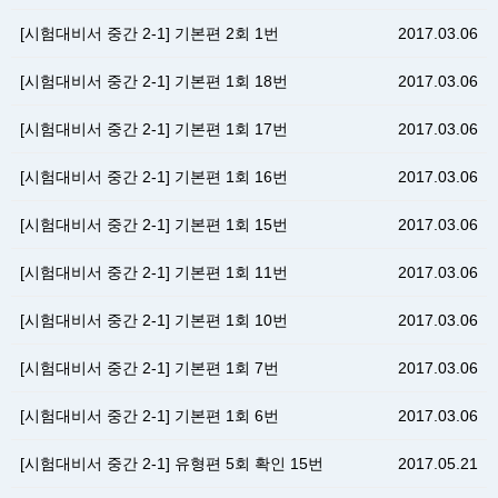
[시험대비서 중간 2-1] 기본편 2회 1번
2017.03.06
[시험대비서 중간 2-1] 기본편 1회 18번
2017.03.06
[시험대비서 중간 2-1] 기본편 1회 17번
2017.03.06
[시험대비서 중간 2-1] 기본편 1회 16번
2017.03.06
[시험대비서 중간 2-1] 기본편 1회 15번
2017.03.06
[시험대비서 중간 2-1] 기본편 1회 11번
2017.03.06
[시험대비서 중간 2-1] 기본편 1회 10번
2017.03.06
[시험대비서 중간 2-1] 기본편 1회 7번
2017.03.06
[시험대비서 중간 2-1] 기본편 1회 6번
2017.03.06
[시험대비서 중간 2-1] 유형편 5회 확인 15번
2017.05.21